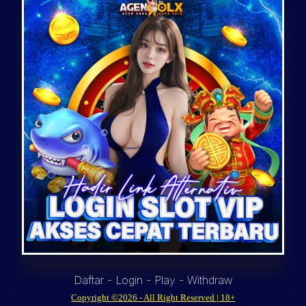
Daftar - Login - Play - Withdraw
Copyright ©2026 - All Right Reserved | 18+